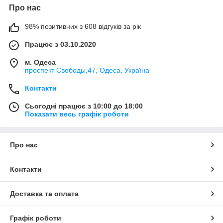
Про нас
98% позитивних з 608 відгуків за рік
Працює з 03.10.2020
м. Одеса
проспект Свободы,47, Одеса, Україна
Контакти
Сьогодні працює з 10:00 до 18:00
Показати весь графік роботи
Про нас
Контакти
Доставка та оплата
Графік роботи