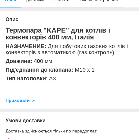
Опис
Термопара "KAPE" для котлів і
конвекторів 400 мм, Італія
НАЗНАЧЕНИЕ:
Для побутових газових котлів і
конвекторів з автоматикою (газ-контроль)
Довжина: 40
0 мм
Під'єднання до клапана:
М10 х 1
Тип наголовки
: А3
Приховати
Умови доставки
Доставка здійснюється тільки по передоплаті.