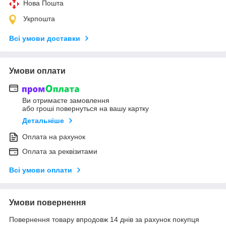
Нова Пошта
Укрпошта
Всі умови доставки
Умови оплати
Ви отримаєте замовлення
або гроші повернуться на вашу картку
Детальніше
Оплата на рахунок
Оплата за реквізитами
Всі умови оплати
Умови повернення
Повернення товару впродовж 14 днів за рахунок покупця