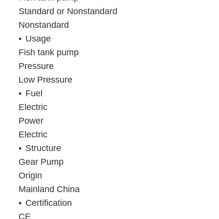
Standard or Nonstandard
Nonstandard
Usage
Fish tank pump
Pressure
Low Pressure
Fuel
Electric
Power
Electric
Structure
Gear Pump
Origin
Mainland China
Certification
CE