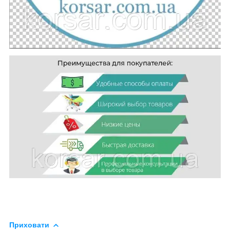
Приховати