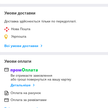
Умови доставки
Доставка здійснюється тільки по передоплаті.
Нова Пошта
Укрпошта
Всі умови доставки
Умови оплати
Ви отримаєте замовлення
або гроші повернуться на вашу картку
Детальніше
Оплата на рахунок
Оплата за реквізитами