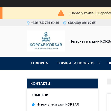
Зараз у компанії неробо
+380 (68) 786-60-16
+380 (98) 496-10-55
Iнтернет магазин KORS
ГОЛОВНА
ТОВАРИ ТА ПОСЛУГИ
П
КОНТАКТИ
Интернет-магазин KORSAR