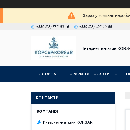
Зараз у компанії неробо
+380 (68) 786-60-16
+380 (98) 496-10-55
Iнтернет магазин KORS
ГОЛОВНА
ТОВАРИ ТА ПОСЛУГИ
П
КОНТАКТИ
Интернет-магазин KORSAR