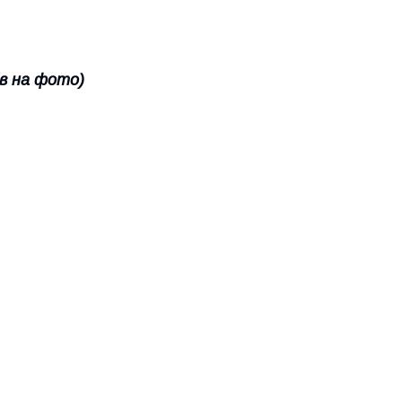
ів на фото)