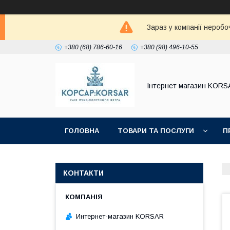
Зараз у компанії неробо
+380 (68) 786-60-16
+380 (98) 496-10-55
Iнтернет магазин KORS
ГОЛОВНА
ТОВАРИ ТА ПОСЛУГИ
П
КОНТАКТИ
Интернет-магазин KORSAR