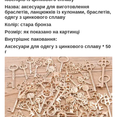
Назва: аксесуари для виготовлення
браслетів, ланцюжків із кулонами, браслетів,
одягу з цинкового сплаву
Колір: стара бронза
Розмір: як показано на картинці
Внутрішнє паковання:
Аксесуари для одягу з цинкового сплаву * 50
г