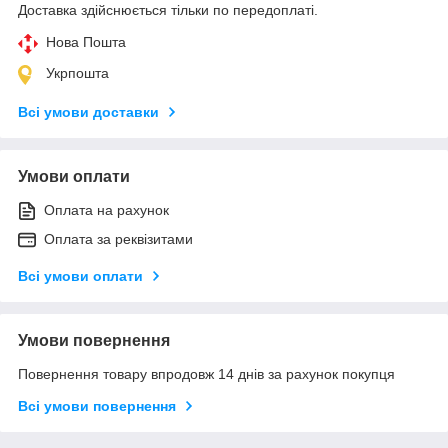
Доставка здійснюється тільки по передоплаті.
Нова Пошта
Укрпошта
Всі умови доставки
Умови оплати
Оплата на рахунок
Оплата за реквізитами
Всі умови оплати
Умови повернення
Повернення товару впродовж 14 днів за рахунок покупця
Всі умови повернення