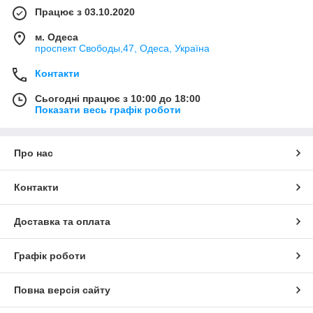
Працює з 03.10.2020
м. Одеса
проспект Свободы,47, Одеса, Україна
Контакти
Сьогодні працює з 10:00 до 18:00
Показати весь графік роботи
Про нас
Контакти
Доставка та оплата
Графік роботи
Повна версія сайту