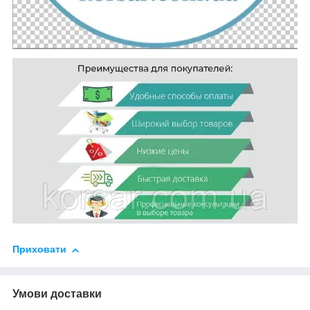
Приховати
Умови доставки