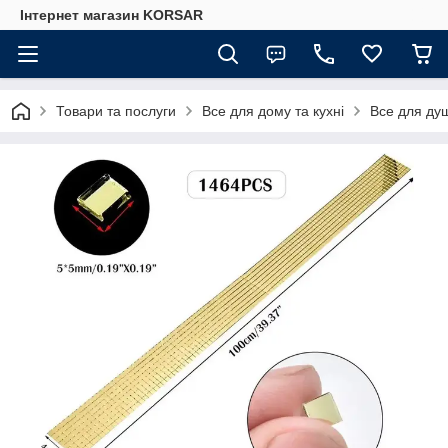
Iнтернет магазин KORSAR
Товари та послуги
Все для дому та кухні
Все для душ