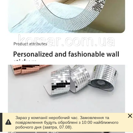
Зараз у компанії неробочий час. Замовлення та
повідомлення будуть оброблені з 10:00 найближчого
робочого дня (завтра, 07.08).