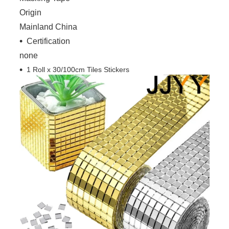
Origin
Mainland China
Certification
none
1 Roll x 30/100cm Tiles Stickers