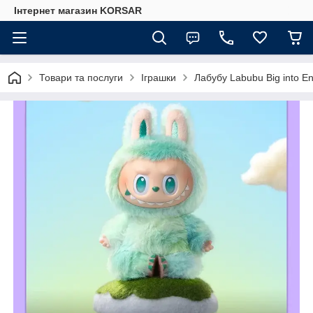
Iнтернет магазин KORSAR
Товари та послуги
Іграшки
Лабубу Labubu Big into En