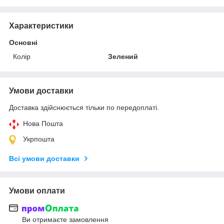
Характеристики
Основні
Колір
Зелений
Умови доставки
Доставка здійснюється тільки по передоплаті.
Нова Пошта
Укрпошта
Всі умови доставки
Умови оплати
Ви отримаєте замовлення