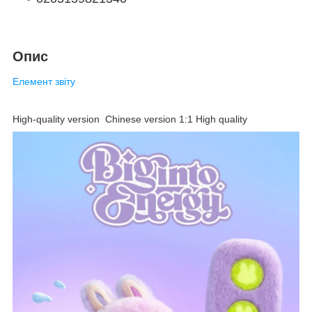
Опис
Елемент звіту
High-quality version Chinese version 1:1 High quality