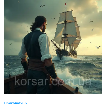
Приховати