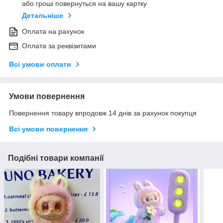
або гроші повернуться на вашу картку
Детальніше
Оплата на рахунок
Оплата за реквізитами
Всі умови оплати
Умови повернення
Повернення товару впродовж 14 днів за рахунок покупця
Всі умови повернення
Подібні товари компанії