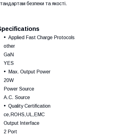
тандартам безпеки та якості.
Specifications
Applied Fast Charge Protocols
other
GaN
YES
Max. Output Power
20W
Power Source
A.C. Source
Quality Certification
ce,ROHS,UL,EMC
Output Interface
2 Port