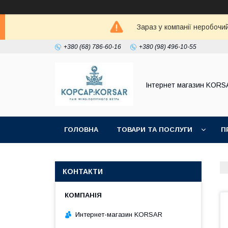
Зараз у компанії неробочи
+380 (68) 786-60-16
+380 (98) 496-10-55
Iнтернет магазин KORS
ГОЛОВНА
ТОВАРИ ТА ПОСЛУГИ
П
КОНТАКТИ
Интернет-магазин KORSAR