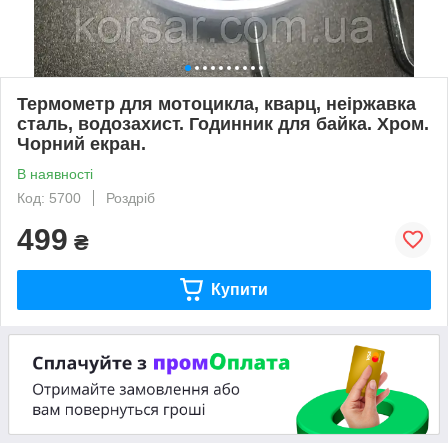
Термометр для мотоцикла, кварц, неіржавка
сталь, водозахист. Годинник для байка. Хром.
Чорний екран.
В наявності
Код: 5700
Роздріб
499
₴
Купити