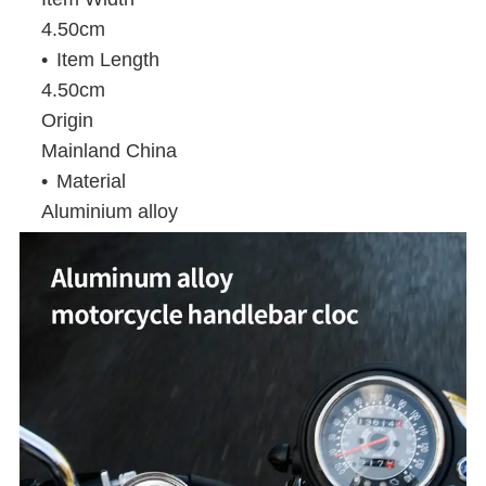
4.50cm
Item Length
4.50cm
Origin
Mainland China
Material
Aluminium alloy