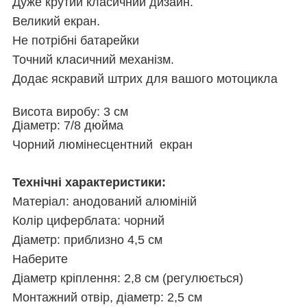
Дуже крутий класичний дизайн.
Великий екран.
Не потрібні батарейки
Точний класичний механізм.
Додає яскравий штрих для вашого мотоцикла
Висота виробу: 3 см
Діаметр: 7/8 дюйма
Чорний люмінесцентний екран
Технічні характеристики:
Матеріал: анодований алюміній
Колір циферблата: чорний
Діаметр: приблизно 4,5 см
Наберите
Діаметр кріплення: 2,8 см (регулюється)
Монтажний отвір, діаметр: 2,5 см