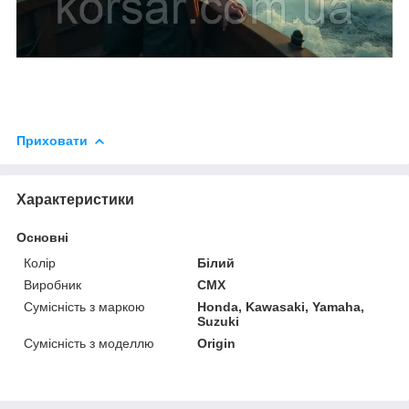
Приховати
Характеристики
Основні
Колір
Білий
Виробник
CMX
Сумісність з маркою
Honda, Kawasaki, Yamaha,
Suzuki
Сумісність з моделлю
Origin