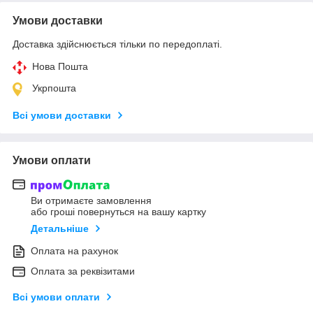
Умови доставки
Доставка здійснюється тільки по передоплаті.
Нова Пошта
Укрпошта
Всі умови доставки
Умови оплати
Ви отримаєте замовлення
або гроші повернуться на вашу картку
Детальніше
Оплата на рахунок
Оплата за реквізитами
Всі умови оплати