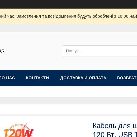
чий час. Замовлення та повідомлення будуть оброблені з 10:00 най
AR
РО НАС
КОНТАКТИ
ДОСТАВКА И ОПЛАТА
ВОЗВРАТ
Кабель для 
120 Вт, USB T