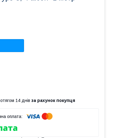
ротягом 14 днів
за рахунок покупця