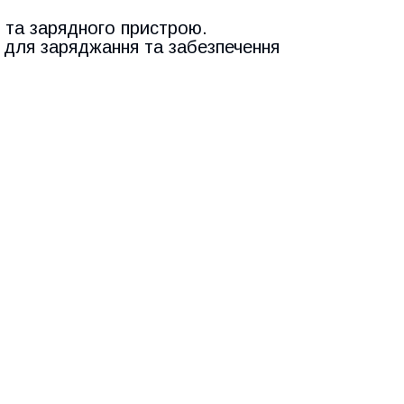
 та зарядного пристрою.
 для заряджання та забезпечення