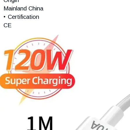
Mainland China
Certification
CE