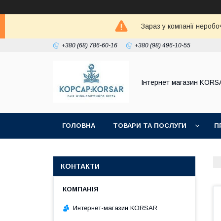
Зараз у компанії неробо
+380 (68) 786-60-16
+380 (98) 496-10-55
Iнтернет магазин KORS
ГОЛОВНА
ТОВАРИ ТА ПОСЛУГИ
П
КОНТАКТИ
Интернет-магазин KORSAR