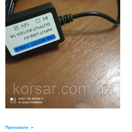
Приховати