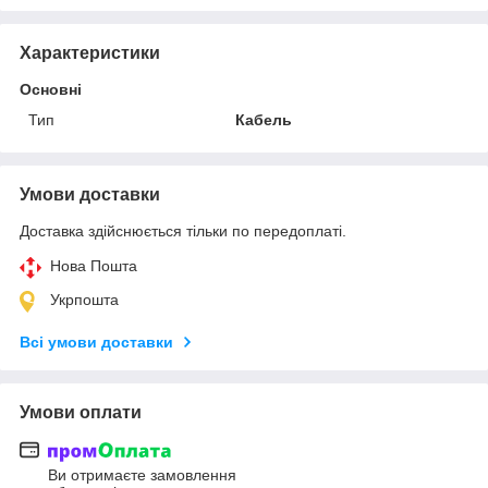
Характеристики
Основні
Тип
Кабель
Умови доставки
Доставка здійснюється тільки по передоплаті.
Нова Пошта
Укрпошта
Всі умови доставки
Умови оплати
Ви отримаєте замовлення