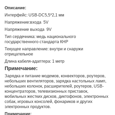
Описание:
Интерфейс: USB-DC5,5*2,1 мм
Напряжение:входа 5V
Напряжение выхода 9V
Тип сердечника: медь национального
государственного стандарта КНР
Текущее направление: внутри и снаружи
отрицательное
Длина кабеля-адаптера: 1 метр
Примечание:
Зарядка и питание модемов, конвекторов, роутеров,
небольших вентиляторов, зарядка настольных ламп,
небольших колонок, расширителей, роутеров, USB-
концентраторов, телевизионных приставок,
мобильных жестких дисков, диктофонов, электронных
собак, игровых консолей, фонариков и других
электронных продуктов.
Примечание: