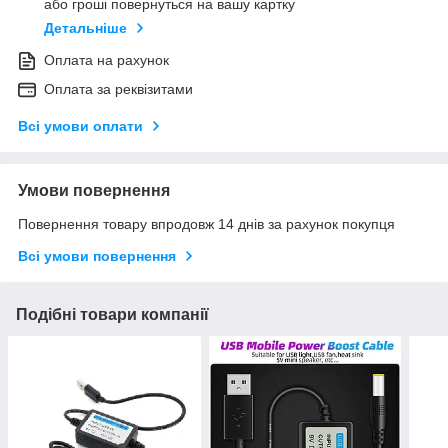
або гроші повернуться на вашу картку
Детальніше
Оплата на рахунок
Оплата за реквізитами
Всі умови оплати
Умови повернення
Повернення товару впродовж 14 днів за рахунок покупця
Всі умови повернення
Подібні товари компанії