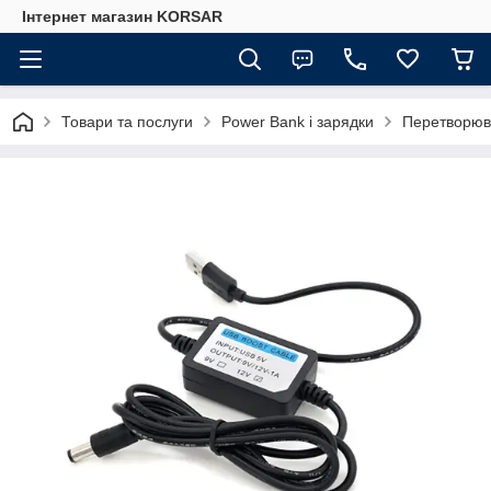
Iнтернет магазин KORSAR
Товари та послуги
Power Bank і зарядки
Перетворюва