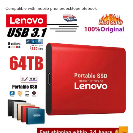
Compatible with mobile phone/desktop/notebook