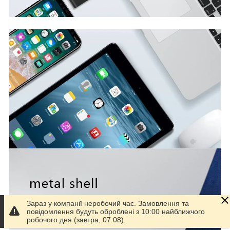
Зараз у компанії неробочий час. Замовлення та
повідомлення будуть оброблені з 10:00 найближчого
робочого дня (завтра, 07.08).