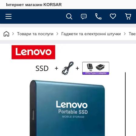
Iнтернет магазин KORSAR
Товари та послуги
Гаджети та електронні штучки
Тве