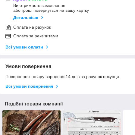
Ви отримаєте замовлення
або гроші повернуться на вашу картку
Детальніше
Оплата на рахунок
Оплата за реквізитами
Всі умови оплати
Умови повернення
Повернення товару впродовж 14 днів за рахунок покупця
Всі умови повернення
Подібні товари компанії