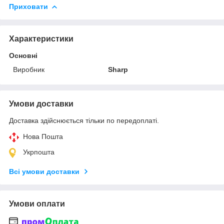
Приховати
Характеристики
Основні
Виробник
Sharp
Умови доставки
Доставка здійснюється тільки по передоплаті.
Нова Пошта
Укрпошта
Всі умови доставки
Умови оплати