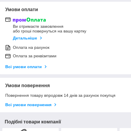
Умови оплати
Ви отримаєте замовлення
або гроші повернуться на вашу картку
Детальніше
Оплата на рахунок
Оплата за реквізитами
Всі умови оплати
Умови повернення
Повернення товару впродовж 14 днів за рахунок покупця
Всі умови повернення
Подібні товари компанії