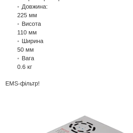
Довжина:
225 мм
Висота
110 мм
Ширина
50 мм
Вага
0.6 кг
EMS-фільтр!