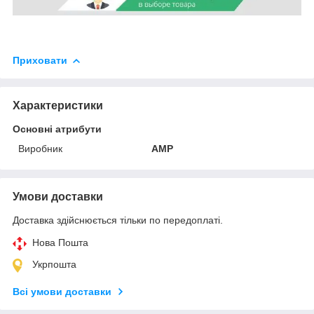
Приховати
Характеристики
Основні атрибути
Виробник
AMP
Умови доставки
Доставка здійснюється тільки по передоплаті.
Нова Пошта
Укрпошта
Всі умови доставки