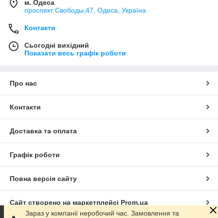
м. Одеса
проспект Свободы,47, Одеса, Україна
Контакти
Сьогодні вихідний
Показати весь графік роботи
Про нас
Контакти
Доставка та оплата
Графік роботи
Повна версія сайту
Сайт створено на маркетплейсі
Prom.ua
Зараз у компанії неробочий час. Замовлення та