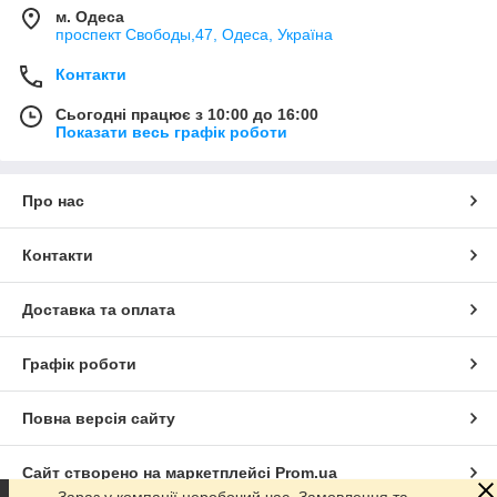
м. Одеса
проспект Свободы,47, Одеса, Україна
Контакти
Сьогодні працює з 10:00 до 16:00
Показати весь графік роботи
Про нас
Контакти
Доставка та оплата
Графік роботи
Повна версія сайту
Сайт створено на маркетплейсі
Prom.ua