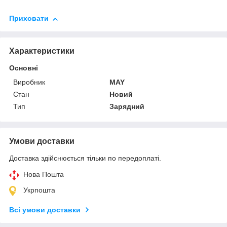
Приховати
Характеристики
Основні
Виробник
MAY
Стан
Новий
Тип
Зарядний
Умови доставки
Доставка здійснюється тільки по передоплаті.
Нова Пошта
Укрпошта
Всі умови доставки