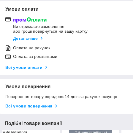
Умови оплати
Ви отримаєте замовлення
або гроші повернуться на вашу картку
Детальніше
Оплата на рахунок
Оплата за реквізитами
Всі умови оплати
Умови повернення
Повернення товару впродовж 14 днів за рахунок покупця
Всі умови повернення
Подібні товари компанії