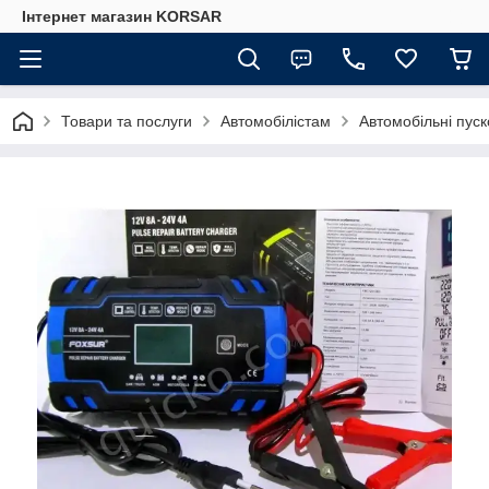
Iнтернет магазин KORSAR
Товари та послуги
Автомобілістам
Автомобільні пуск