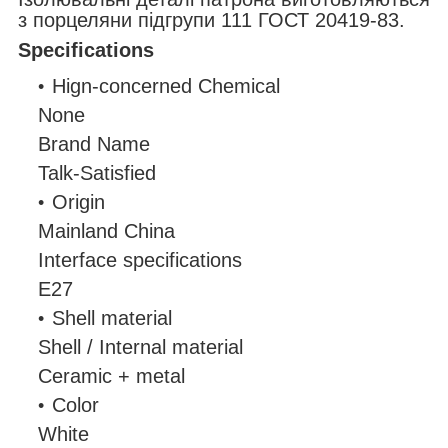
з порцеляни підгрупи 111 ГОСТ 20419-83.
Specifications
Hign-concerned Chemical
None
Brand Name
Talk-Satisfied
Origin
Mainland China
Interface specifications
E27
Shell material
Shell / Internal material
Ceramic + metal
Color
White