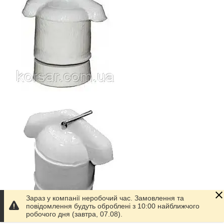
Зараз у компанії неробочий час. Замовлення та
повідомлення будуть оброблені з 10:00 найближчого
робочого дня (завтра, 07.08).