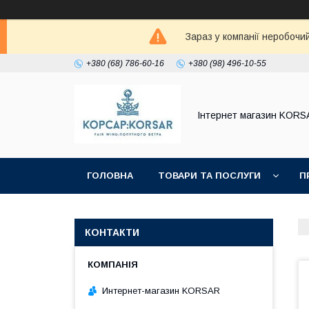
Зараз у компанії неробочи
+380 (68) 786-60-16
+380 (98) 496-10-55
Iнтернет магазин KORS
ГОЛОВНА
ТОВАРИ ТА ПОСЛУГИ
П
КОНТАКТИ
Интернет-магазин KORSAR