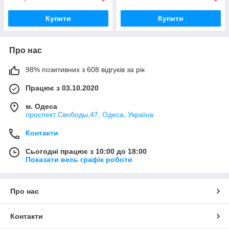
Купити
Купити
Про нас
98% позитивних з 608 відгуків за рік
Працює з 03.10.2020
м. Одеса
проспект Свободы,47, Одеса, Україна
Контакти
Сьогодні працює з 10:00 до 18:00
Показати весь графік роботи
Про нас
Контакти