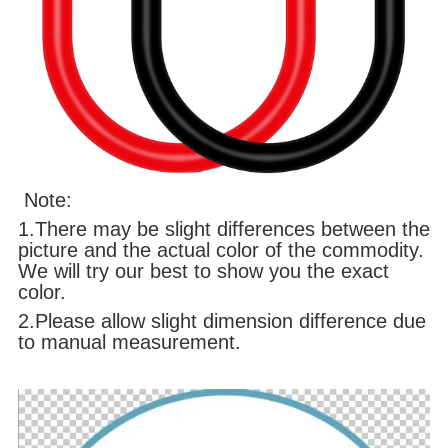
Note:
1.There may be slight differences between the
picture and the actual color of the commodity.
We will try our best to show you the exact
color.
2.Please allow slight dimension difference due
to manual measurement.