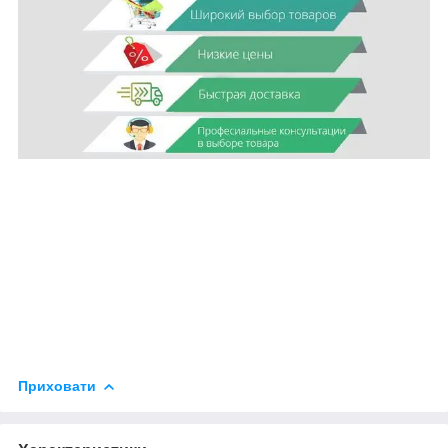
Приховати