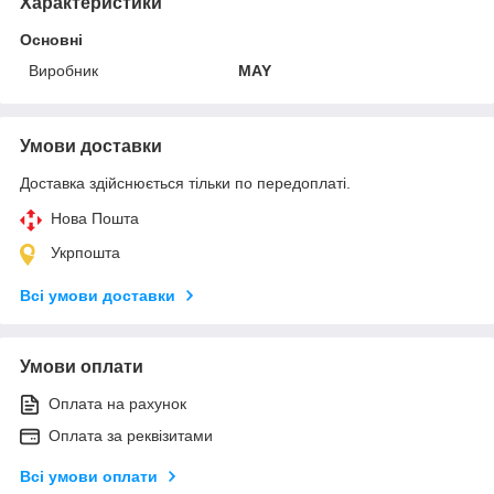
Характеристики
Основні
Виробник
MAY
Умови доставки
Доставка здійснюється тільки по передоплаті.
Нова Пошта
Укрпошта
Всі умови доставки
Умови оплати
Оплата на рахунок
Оплата за реквізитами
Всі умови оплати