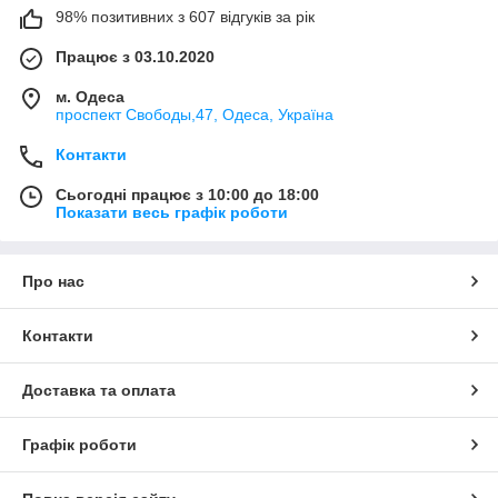
98% позитивних з 607 відгуків за рік
Працює з 03.10.2020
м. Одеса
проспект Свободы,47, Одеса, Україна
Контакти
Сьогодні працює з 10:00 до 18:00
Показати весь графік роботи
Про нас
Контакти
Доставка та оплата
Графік роботи