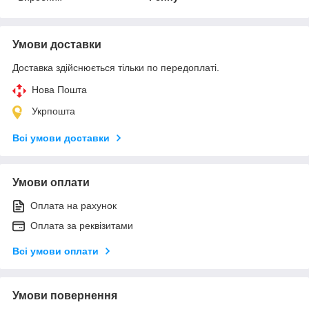
Умови доставки
Доставка здійснюється тільки по передоплаті.
Нова Пошта
Укрпошта
Всі умови доставки
Умови оплати
Оплата на рахунок
Оплата за реквізитами
Всі умови оплати
Умови повернення