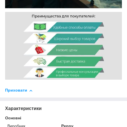
Приховати
Характеристики
Основні
Виробник
Penny