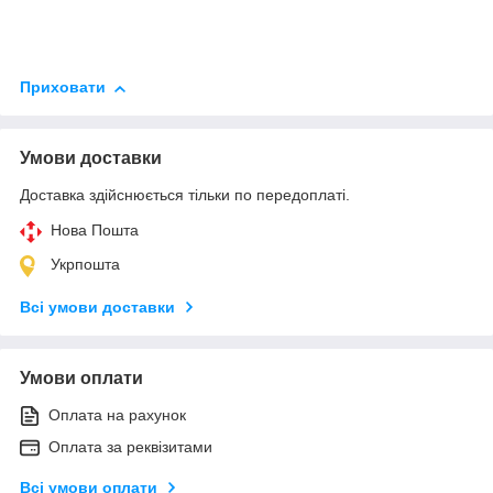
Приховати
Умови доставки
Доставка здійснюється тільки по передоплаті.
Нова Пошта
Укрпошта
Всі умови доставки
Умови оплати
Оплата на рахунок
Оплата за реквізитами
Всі умови оплати