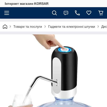
Iнтернет магазин KORSAR
Товари та послуги
Гаджети та електронні штучки
Дис