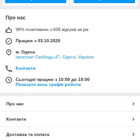
Про нас
98% позитивних з 608 відгуків за рік
Працює з 03.10.2020
м. Одеса
проспект Свободы,47, Одеса, Україна
Контакти
Сьогодні працює з 10:00 до 18:00
Показати весь графік роботи
Про нас
Контакти
Доставка та оплата