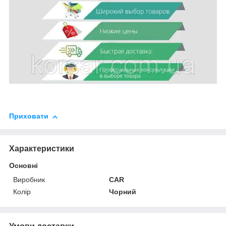
Приховати
Характеристики
Основні
Виробник
CAR
Колір
Чорний