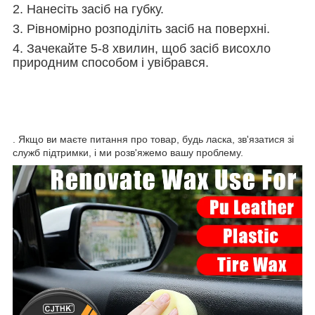
2. Нанесіть засіб на губку.
3. Рівномірно розподіліть засіб на поверхні.
4. Зачекайте 5-8 хвилин, щоб засіб висохло
природним способом і увібрався.
. Якщо ви маєте питання про товар, будь ласка, зв'язатися зі
служб підтримки, і ми розв'яжемо вашу проблему.