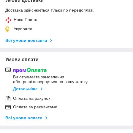
Умови доставки
Доставка здійснюється тільки по передоплаті.
Нова Пошта
Укрпошта
Всі умови доставки
Умови оплати
Ви отримаєте замовлення
або гроші повернуться на вашу картку
Детальніше
Оплата на рахунок
Оплата за реквізитами
Всі умови оплати