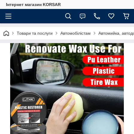
Iнтернет магазин KORSAR
Товари та послуги
Автомобілістам
Автомийка, автод