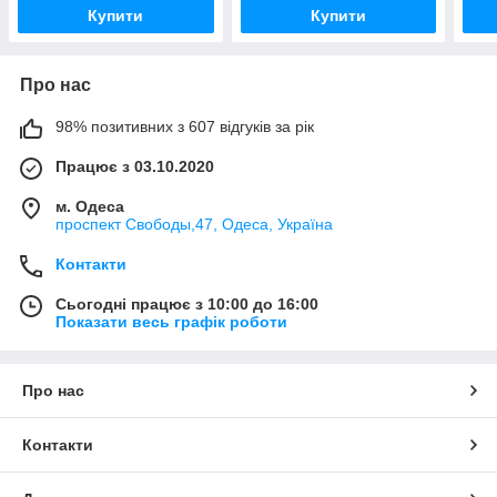
Купити
Купити
Про нас
98% позитивних з 607 відгуків за рік
Працює з 03.10.2020
м. Одеса
проспект Свободы,47, Одеса, Україна
Контакти
Сьогодні працює з 10:00 до 16:00
Показати весь графік роботи
Про нас
Контакти