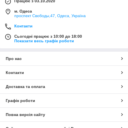
Працює з 03.10.2020
м. Одеса
проспект Свободы,47, Одеса, Україна
Контакти
Сьогодні працює з 10:00 до 18:00
Показати весь графік роботи
Про нас
Контакти
Доставка та оплата
Графік роботи
Повна версія сайту