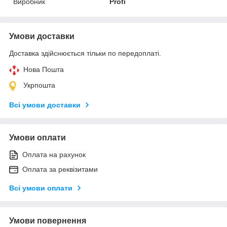
Виробник
Profi
Умови доставки
Доставка здійснюється тільки по передоплаті.
Нова Пошта
Укрпошта
Всі умови доставки
Умови оплати
Оплата на рахунок
Оплата за реквізитами
Всі умови оплати
Умови повернення