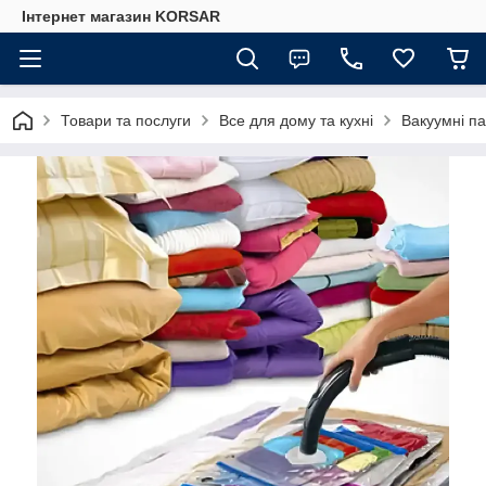
Iнтернет магазин KORSAR
Товари та послуги
Все для дому та кухні
Вакуумні па