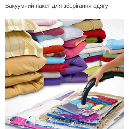
Вакуумний пакет для зберігання одягу