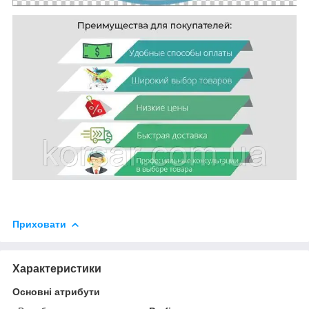
Приховати
Характеристики
Основні атрибути