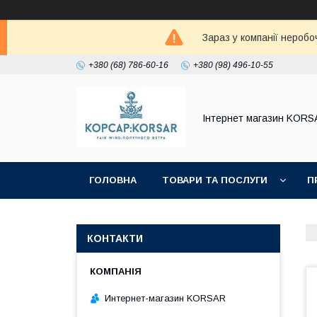
Зараз у компанії неробо
+380 (68) 786-60-16
+380 (98) 496-10-55
Iнтернет магазин KORS
ГОЛОВНА
ТОВАРИ ТА ПОСЛУГИ
П
КОНТАКТИ
Интернет-магазин KORSAR