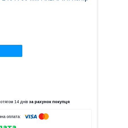
ротягом 14 днів
за рахунок покупця