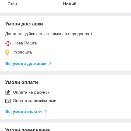
Стан
Новий
Умови доставки
Доставка здійснюється тільки по передоплаті.
Нова Пошта
Укрпошта
Всі умови доставки
Умови оплати
Оплата на рахунок
Оплата за реквізитами
Всі умови оплати
Умови повернення