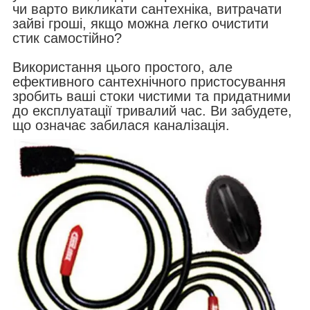
чи варто викликати сантехніка, витрачати
зайві гроші, якщо можна легко очистити
стик самостійно?
Використання цього простого, але
ефективного сантехнічного пристосування
зробить ваші стоки чистими та придатними
до експлуатації тривалий час. Ви забудете,
що означає забилася каналізація.