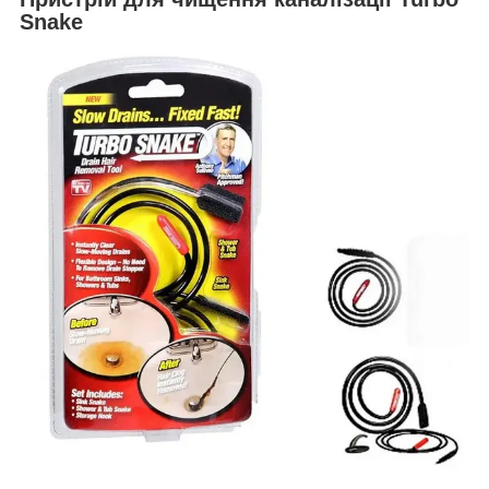
Snake