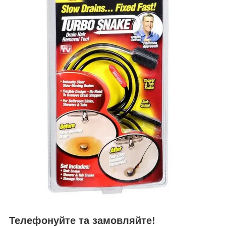
Телефонуйте та замовляйте!