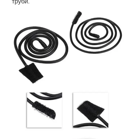
труби.