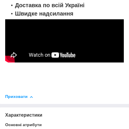
Доставка по всій Україні
Швидке надсилання
Приховати
Характеристики
Основні атрибути