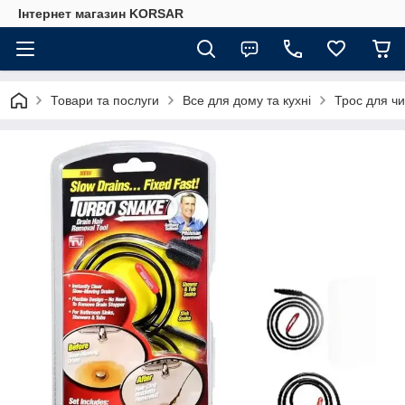
Iнтернет магазин KORSAR
Товари та послуги
Все для дому та кухні
Трос для чи