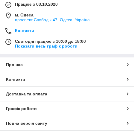
Працює з 03.10.2020
м. Одеса
проспект Свободы,47, Одеса, Україна
Контакти
Сьогодні працює з 10:00 до 18:00
Показати весь графік роботи
Про нас
Контакти
Доставка та оплата
Графік роботи
Повна версія сайту