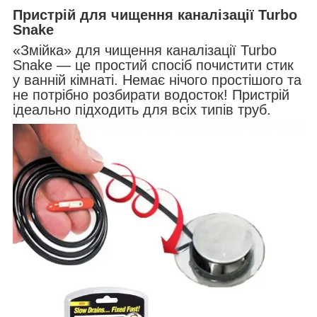
Пристрій для чищення каналізації Turbo
Snake
«Змійка» для чищення каналізації Turbo
Snake — це простий спосіб почистити стик
у ванній кімнаті. Немає нічого простішого та
не потрібно розбирати водосток! Пристрій
ідеально підходить для всіх типів труб.