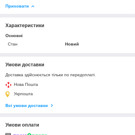
Приховати
Характеристики
Основні
Стан
Новий
Умови доставки
Доставка здійснюється тільки по передоплаті.
Нова Пошта
Укрпошта
Всі умови доставки
Умови оплати