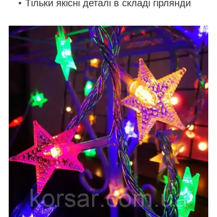
Тільки якісні деталі в складі гірлянди