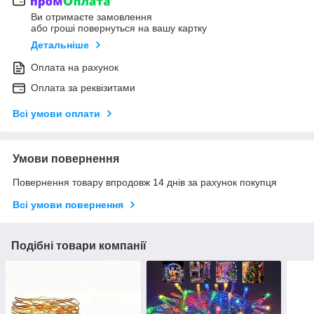
Ви отримаєте замовлення
або гроші повернуться на вашу картку
Детальніше
Оплата на рахунок
Оплата за реквізитами
Всі умови оплати
Умови повернення
Повернення товару впродовж 14 днів за рахунок покупця
Всі умови повернення
Подібні товари компанії