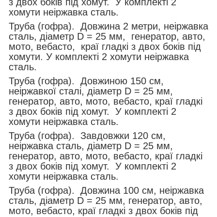
з двох боків під хомут. У комплекті 2
хомути неіржавка сталь.
Труба (гофра). Довжина 2 метри, неіржавка
сталь, діаметр D = 25 мм, генератор, авто,
мото, вебасто, краї гладкі з двох боків під
хомути. У комплекті 2 хомути неіржавка
сталь.
Труба (гофра). Довжиною 150 см,
неіржавкої сталі, діаметр D = 25 мм,
генератор, авто, мото, вебасто, краї гладкі
з двох боків під хомут. У комплекті 2
хомути неіржавка сталь.
Труба (гофра). Завдовжки 120 см,
неіржавка сталь, діаметр D = 25 мм,
генератор, авто, мото, вебасто, краї гладкі
з двох боків під хомут. У комплекті 2
хомути неіржавка сталь.
Труба (гофра). Довжина 100 см, неіржавка
сталь, діаметр D = 25 мм, генератор, авто,
мото, вебасто, краї гладкі з двох боків під