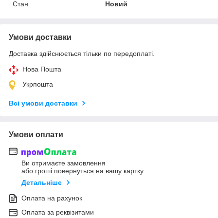
Стан
Новий
Умови доставки
Доставка здійснюється тільки по передоплаті.
Нова Пошта
Укрпошта
Всі умови доставки
Умови оплати
Ви отримаєте замовлення
або гроші повернуться на вашу картку
Детальніше
Оплата на рахунок
Оплата за реквізитами