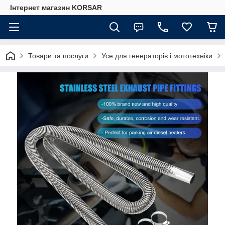
Iнтернет магазин KORSAR
Товари та послуги
Усе для генераторів і мототехніки