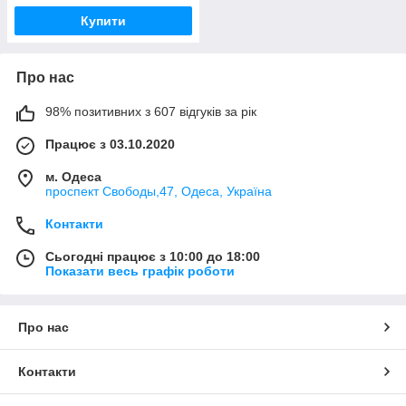
Купити
Про нас
98% позитивних з 607 відгуків за рік
Працює з 03.10.2020
м. Одеса
проспект Свободы,47, Одеса, Україна
Контакти
Сьогодні працює з 10:00 до 18:00
Показати весь графік роботи
Про нас
Контакти