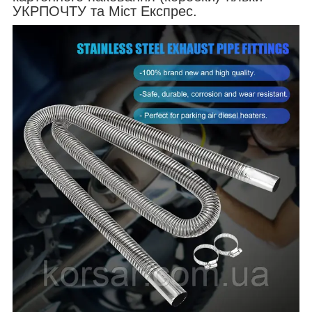
УКРПОЧТУ та Міст Експрес.