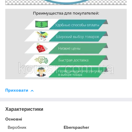
Приховати
Характеристики
Основні
Виробник
Eberspacher