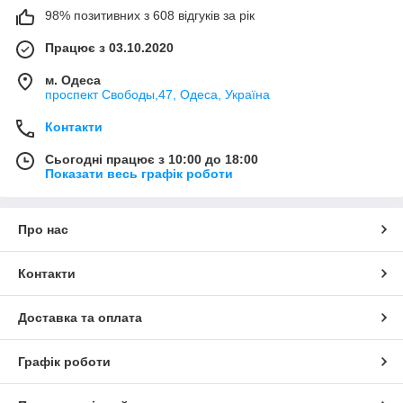
98% позитивних з 608 відгуків за рік
Працює з 03.10.2020
м. Одеса
проспект Свободы,47, Одеса, Україна
Контакти
Сьогодні працює з 10:00 до 18:00
Показати весь графік роботи
Про нас
Контакти
Доставка та оплата
Графік роботи