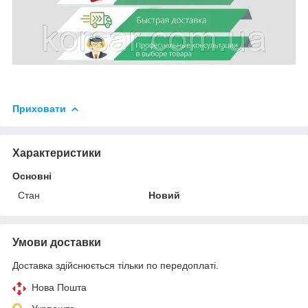
Приховати
Характеристики
Основні
Стан
Новий
Умови доставки
Доставка здійснюється тільки по передоплаті.
Нова Пошта