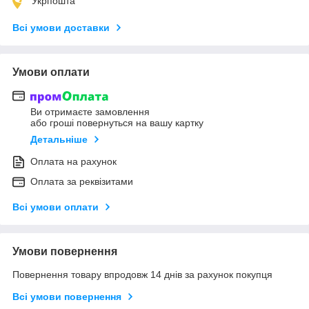
Укрпошта
Всі умови доставки
Умови оплати
Ви отримаєте замовлення
або гроші повернуться на вашу картку
Детальніше
Оплата на рахунок
Оплата за реквізитами
Всі умови оплати
Умови повернення
Повернення товару впродовж 14 днів за рахунок покупця
Всі умови повернення