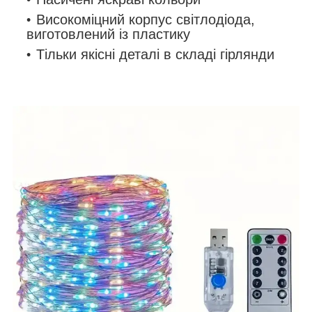
Високоміцний корпус світлодіода,
виготовлений із пластику
Тільки якісні деталі в складі гірлянди