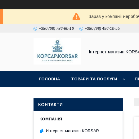
Зараз у компанії неробо
+380 (68) 786-60-16
+380 (98) 496-10-55
Iнтернет магазин KORS
ГОЛОВНА
ТОВАРИ ТА ПОСЛУГИ
П
КОНТАКТИ
Интернет-магазин KORSAR