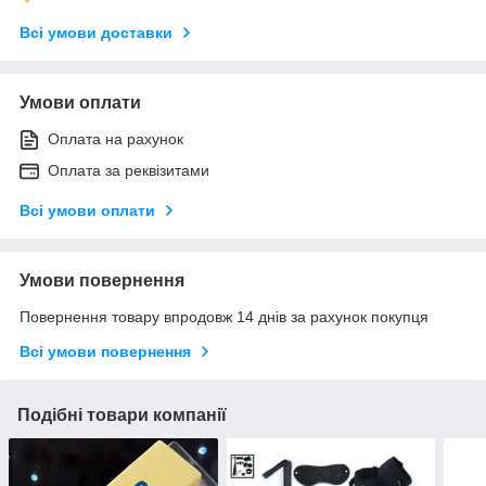
Всі умови доставки
Умови оплати
Оплата на рахунок
Оплата за реквізитами
Всі умови оплати
Умови повернення
Повернення товару впродовж 14 днів за рахунок покупця
Всі умови повернення
Подібні товари компанії