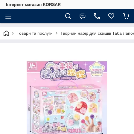
Iнтернет магазин KORSAR
Товари та послуги
Творчий набір для сквішів Таба Лапо