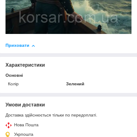
Приховати
Характеристики
Основні
Колір
Зелений
Умови доставки
Доставка здійснюється тільки по передоплаті.
Нова Пошта
Укрпошта