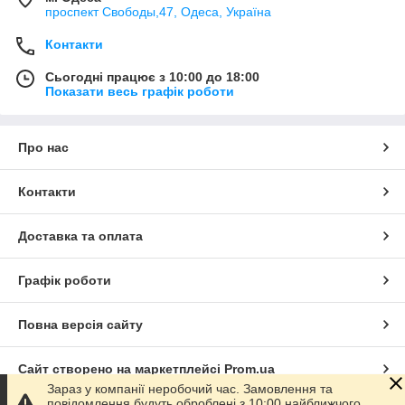
проспект Свободы,47, Одеса, Україна
Контакти
Сьогодні працює з 10:00 до 18:00
Показати весь графік роботи
Про нас
Контакти
Доставка та оплата
Графік роботи
Повна версія сайту
Сайт створено на маркетплейсі
Prom.ua
Зараз у компанії неробочий час. Замовлення та
повідомлення будуть оброблені з 10:00 найближчого