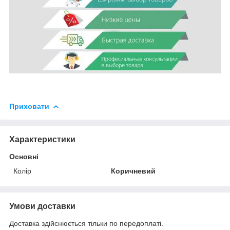
Приховати
Характеристики
Основні
Колір
Коричневий
Умови доставки
Доставка здійснюється тільки по передоплаті.