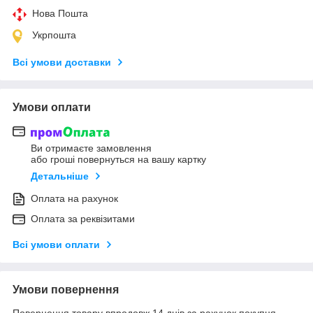
Нова Пошта
Укрпошта
Всі умови доставки
Умови оплати
Ви отримаєте замовлення
або гроші повернуться на вашу картку
Детальніше
Оплата на рахунок
Оплата за реквізитами
Всі умови оплати
Умови повернення
Повернення товару впродовж 14 днів за рахунок покупця