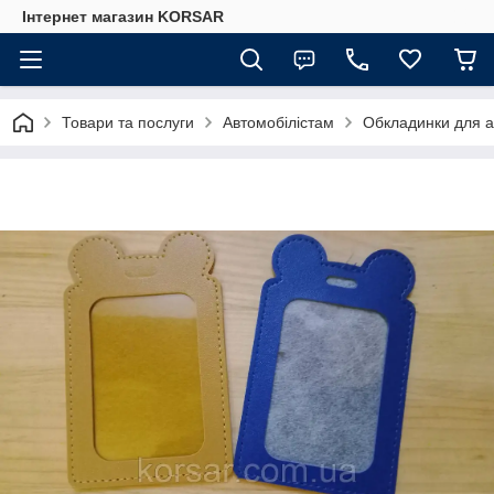
Iнтернет магазин KORSAR
Товари та послуги
Автомобілістам
Обкладинки для ав