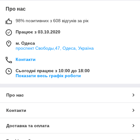
Про нас
98% позитивних з 608 відгуків за рік
Працює з 03.10.2020
м. Одеса
проспект Свободы,47, Одеса, Україна
Контакти
Сьогодні працює з 10:00 до 18:00
Показати весь графік роботи
Про нас
Контакти
Доставка та оплата