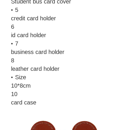
Student bus card cover
5
credit card holder
6
id card holder
7
business card holder
8
leather card holder
Size
10*8cm
10
card case