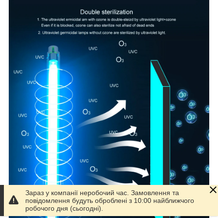
Зараз у компанії неробочий час. Замовлення та
повідомлення будуть оброблені з 10:00 найближчого
робочого дня (сьогодні).