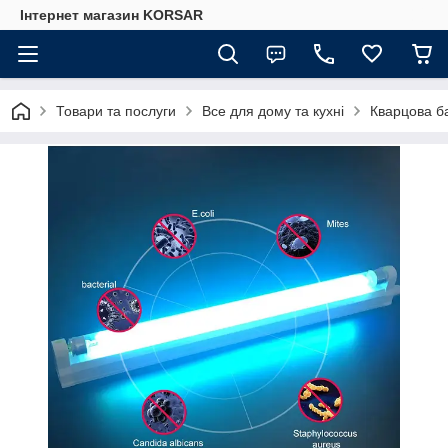
Iнтернет магазин KORSAR
Товари та послуги
Все для дому та кухні
Кварцова б