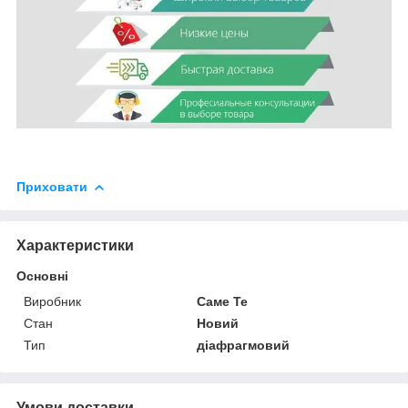
Приховати
Характеристики
Основні
Виробник
Саме Те
Стан
Новий
Тип
діафрагмовий
Умови доставки