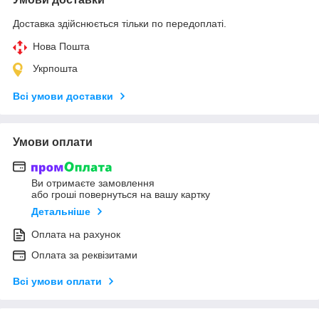
Доставка здійснюється тільки по передоплаті.
Нова Пошта
Укрпошта
Всі умови доставки
Умови оплати
Ви отримаєте замовлення
або гроші повернуться на вашу картку
Детальніше
Оплата на рахунок
Оплата за реквізитами
Всі умови оплати