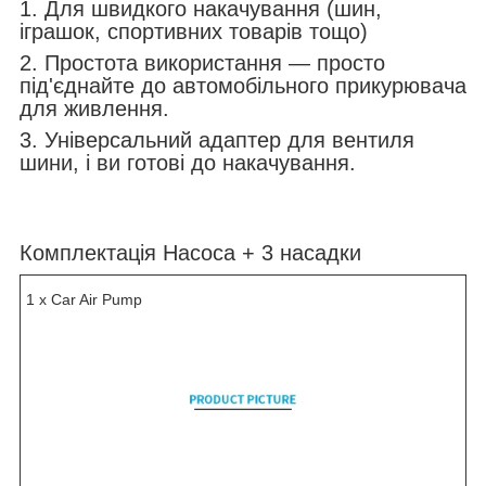
1. Для швидкого накачування (шин,
іграшок, спортивних товарів тощо)
2. Простота використання — просто
під'єднайте до автомобільного прикурювача
для живлення.
3. Універсальний адаптер для вентиля
шини, і ви готові до накачування.
Комплектація Насоса + 3 насадки
1 x Car Air Pump