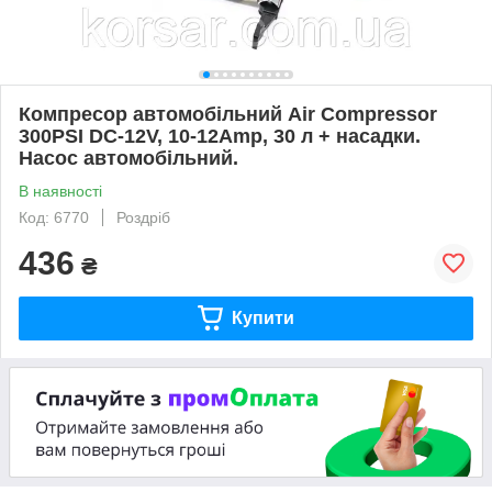
Компресор автомобільний Air Compressor
300PSI DC-12V, 10-12Amp, 30 л + насадки.
Насос автомобільний.
В наявності
Код: 6770
Роздріб
436
₴
Купити