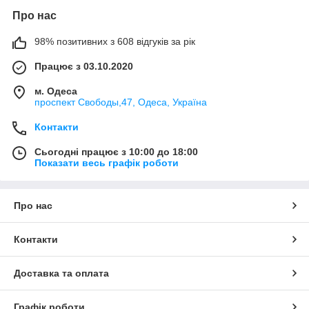
Про нас
98% позитивних з 608 відгуків за рік
Працює з 03.10.2020
м. Одеса
проспект Свободы,47, Одеса, Україна
Контакти
Сьогодні працює з 10:00 до 18:00
Показати весь графік роботи
Про нас
Контакти
Доставка та оплата
Графік роботи