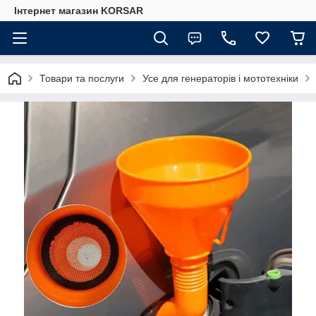
Iнтернет магазин KORSAR
Товари та послуги
Усе для генераторів і мототехніки