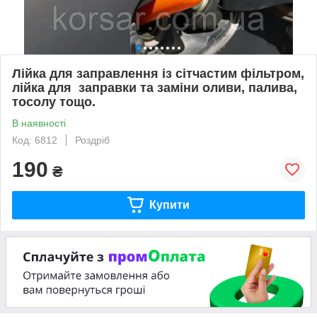
Лійка для заправлення із сітчастим фільтром,
лійка для заправки та заміни оливи, палива,
тосолу тощо.
В наявності
Код: 6812
Роздріб
190
₴
Купити