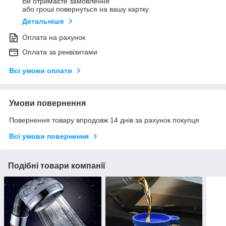
Ви отримаєте замовлення
або гроші повернуться на вашу картку
Детальніше
Оплата на рахунок
Оплата за реквізитами
Всі умови оплати
Умови повернення
Повернення товару впродовж 14 днів за рахунок покупця
Всі умови повернення
Подібні товари компанії