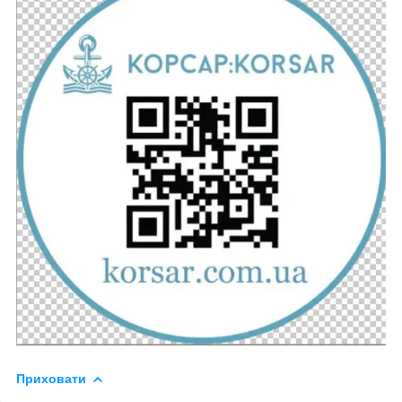
Приховати