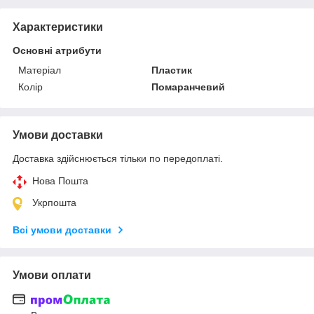
Характеристики
Основні атрибути
Матеріал
Пластик
Колір
Помаранчевий
Умови доставки
Доставка здійснюється тільки по передоплаті.
Нова Пошта
Укрпошта
Всі умови доставки
Умови оплати