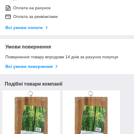
Оплата на рахунок
Оплата за реквізитами
Всі умови оплати
Умови повернення
Повернення товару впродовж 14 днів за рахунок покупця
Всі умови повернення
Подібні товари компанії