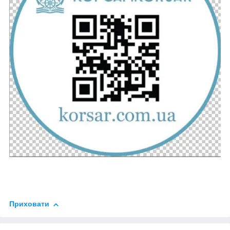
Приховати