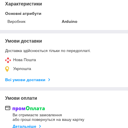
Характеристики
Основні атрибути
Виробник
Arduino
Умови доставки
Доставка здійснюється тільки по передоплаті.
Нова Пошта
Укрпошта
Всі умови доставки
Умови оплати
Ви отримаєте замовлення
або гроші повернуться на вашу картку
Детальніше