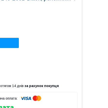
ротягом 14 днів
за рахунок покупця