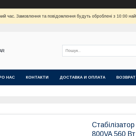
чий час. Замовлення та повідомлення будуть оброблені з 10:00 най
AR
РО НАС
КОНТАКТИ
ДОСТАВКА И ОПЛАТА
ВОЗВРАТ
Стабілізатор
800VA 560 Вт