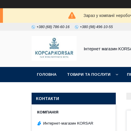
Зараз у компанії неробо
+380 (68) 786-60-16
+380 (98) 496-10-55
Iнтернет магазин KORS
ГОЛОВНА
ТОВАРИ ТА ПОСЛУГИ
П
КОНТАКТИ
Интернет-магазин KORSAR