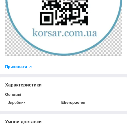
Приховати
Характеристики
Основні
Виробник
Eberspacher
Умови доставки