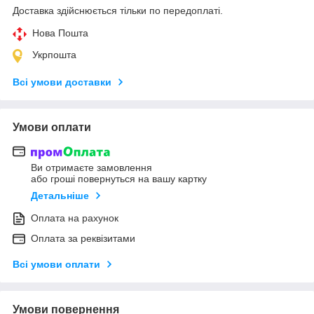
Доставка здійснюється тільки по передоплаті.
Нова Пошта
Укрпошта
Всі умови доставки
Умови оплати
Ви отримаєте замовлення
або гроші повернуться на вашу картку
Детальніше
Оплата на рахунок
Оплата за реквізитами
Всі умови оплати
Умови повернення