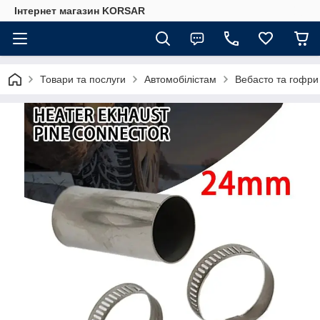
Iнтернет магазин KORSAR
Товари та послуги
Автомобілістам
Вебасто та гофри