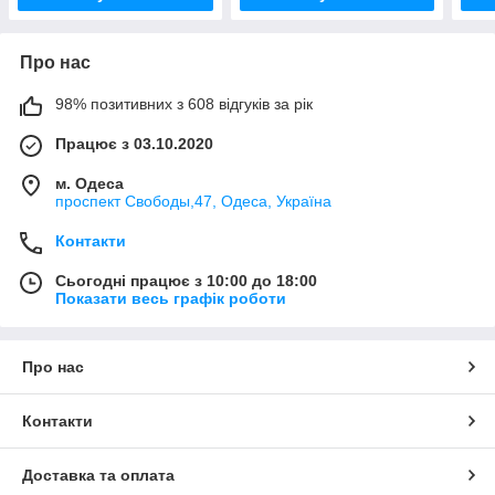
Про нас
98% позитивних з 608 відгуків за рік
Працює з 03.10.2020
м. Одеса
проспект Свободы,47, Одеса, Україна
Контакти
Сьогодні працює з 10:00 до 18:00
Показати весь графік роботи
Про нас
Контакти
Доставка та оплата