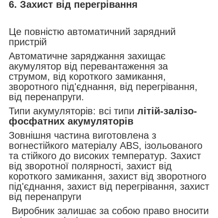
6. Захист від перегрівання
Це повністю автоматичний зарядний
пристрій
Автоматичне заряджання захищає
акумулятор від перевантаження за
струмом, від короткого замикання,
зворотного під'єднання, від перегрівання,
від перенапруги.
Типи акумуляторів: всі типи
літій-залізо-
фосфатних акумуляторів
Зовнішня частина виготовлена з
вогнестійкого матеріалу ABS, ізольованого
та стійкого до високих температур. Захист
від зворотної полярності, захист від
короткого замикання, захист від зворотного
під'єднання, захист від перегрівання, захист
від перенапруги
Виробник залишає за собою право вносити