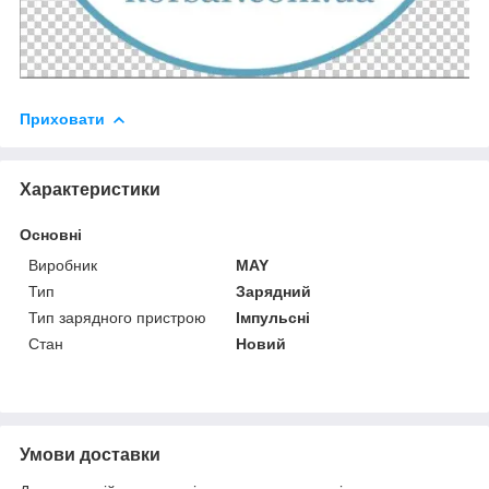
Приховати
Характеристики
Основні
Виробник
MAY
Тип
Зарядний
Тип зарядного пристрою
Імпульсні
Стан
Новий
Умови доставки