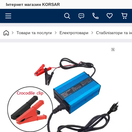
Iнтернет магазин KORSAR
Товари та послуги
Електротовари
Стабілізатори та 