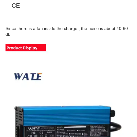
CE
Since there is a fan inside the charger, the noise is about 40-60
db