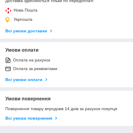
Доставка здійснюється тільки по передоплаті.
Нова Пошта
Укрпошта
Всі умови доставки
Умови оплати
Оплата на рахунок
Оплата за реквізитами
Всі умови оплати
Умови повернення
Повернення товару впродовж 14 днів за рахунок покупця
Всі умови повернення