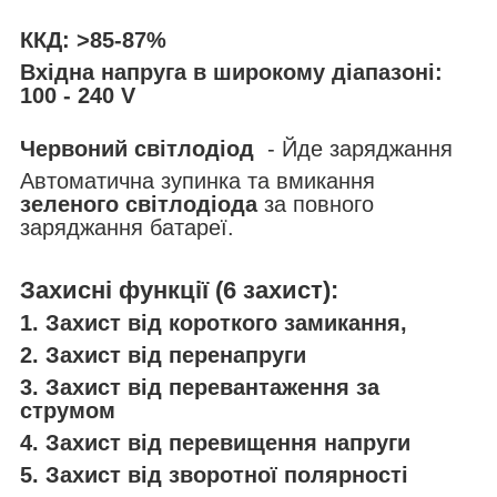
ККД: >85-87%
Вхідна напруга в широкому діапазоні:
100 - 240 V
Червоний світлодіод
- Йде заряджання
Автоматична зупинка та вмикання
зеленого світлодіода
за повного
заряджання батареї.
Захисні функції (6 захист):
1. Захист від короткого замикання,
2. Захист від перенапруги
3. Захист від перевантаження за
струмом
4. Захист від перевищення напруги
5. Захист від зворотної полярності