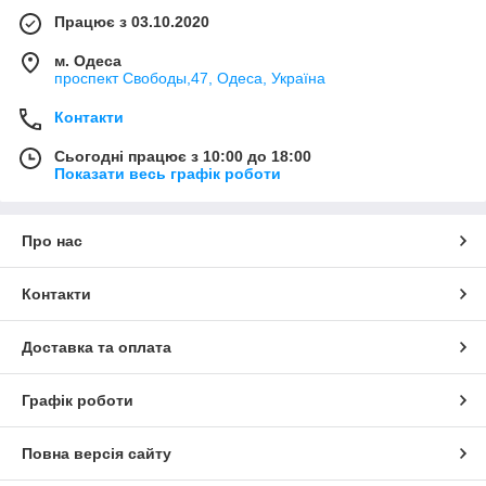
Працює з 03.10.2020
м. Одеса
проспект Свободы,47, Одеса, Україна
Контакти
Сьогодні працює з 10:00 до 18:00
Показати весь графік роботи
Про нас
Контакти
Доставка та оплата
Графік роботи
Повна версія сайту