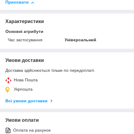
Приховати
Характеристики
Основні атрибути
Час застосування
Універсальний
Умови доставки
Доставка здійснюється тільки по передоплаті.
Нова Пошта
Укрпошта
Всі умови доставки
Умови оплати
Оплата на рахунок