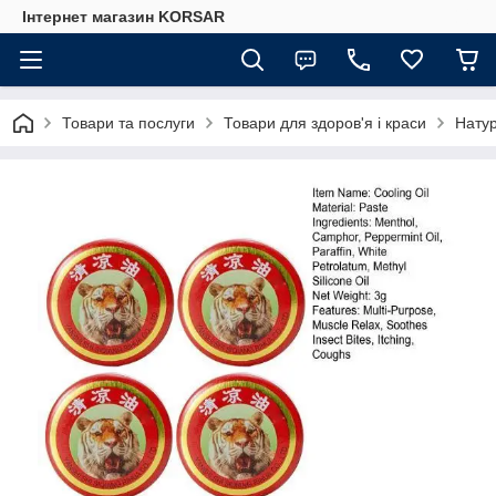
Iнтернет магазин KORSAR
Товари та послуги
Товари для здоров'я і краси
Натур