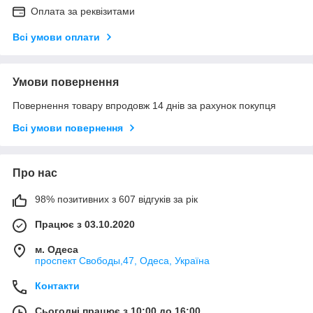
Оплата за реквізитами
Всі умови оплати
Умови повернення
Повернення товару впродовж 14 днів за рахунок покупця
Всі умови повернення
Про нас
98% позитивних з 607 відгуків за рік
Працює з 03.10.2020
м. Одеса
проспект Свободы,47, Одеса, Україна
Контакти
Сьогодні працює з 10:00 до 16:00