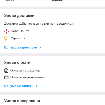
Умови доставки
Доставка здійснюється тільки по передоплаті.
Нова Пошта
Укрпошта
Всі умови доставки
Умови оплати
Оплата на рахунок
Оплата за реквізитами
Всі умови оплати
Умови повернення