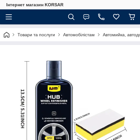
Iнтернет магазин KORSAR
Товари та послуги
Автомобілістам
Автомийка, автод