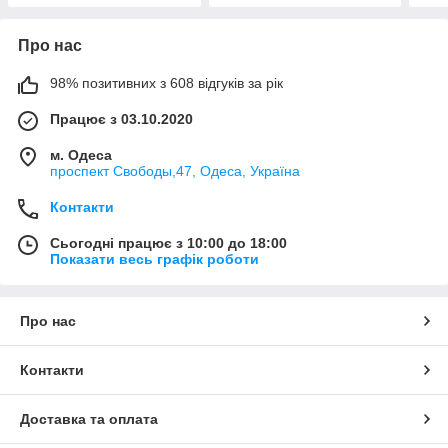
Про нас
98% позитивних з 608 відгуків за рік
Працює з 03.10.2020
м. Одеса
проспект Свободы,47, Одеса, Україна
Контакти
Сьогодні працює з 10:00 до 18:00
Показати весь графік роботи
Про нас
Контакти
Доставка та оплата