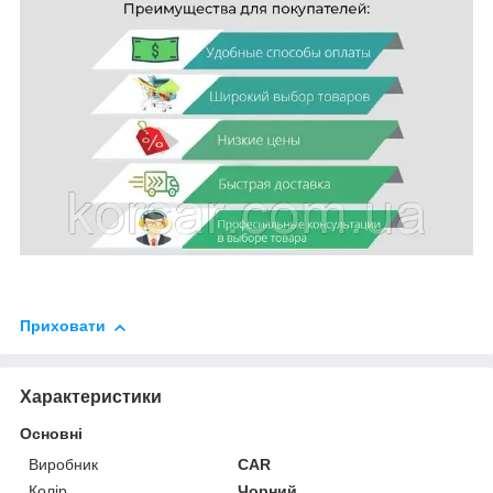
Приховати
Характеристики
Основні
Виробник
CAR
Колір
Чорний