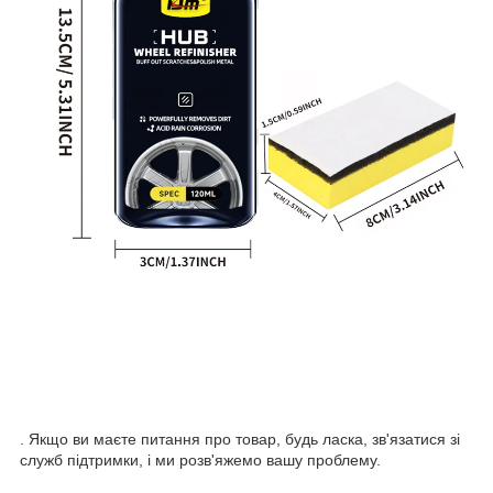
. Якщо ви маєте питання про товар, будь ласка, зв'язатися зі
служб підтримки, і ми розв'яжемо вашу проблему.