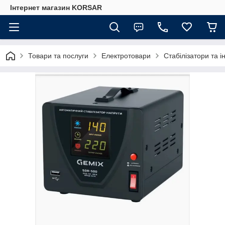
Iнтернет магазин KORSAR
Товари та послуги
Електротовари
Стабілізатори та 