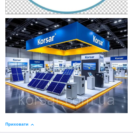
Приховати