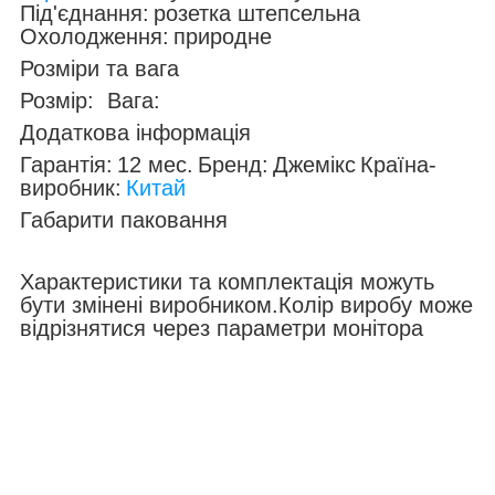
Під'єднання:
розетка штепсельна
Охолодження:
природне
Розміри та вага
Розмір:
Вага:
Додаткова інформація
Гарантія:
12 мес.
Бренд:
Джемікс
Країна-
виробник:
Китай
Габарити паковання
Характеристики та комплектація можуть
бути змінені виробником.Колір виробу може
відрізнятися через параметри монітора