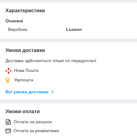
Характеристики
Основні
Виробник
Luxeon
Умови доставки
Доставка здійснюється тільки по передоплаті.
Нова Пошта
Укрпошта
Всі умови доставки
Умови оплати
Оплата на рахунок
Оплата за реквізитами