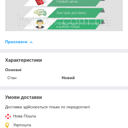
Приховати
Характеристики
Основні
Стан
Новий
Умови доставки
Доставка здійснюється тільки по передоплаті.
Нова Пошта
Укрпошта