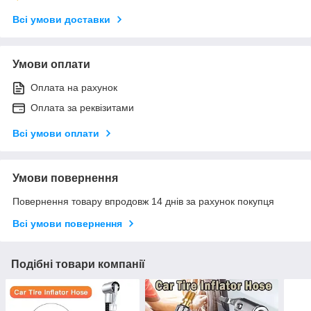
Всі умови доставки
Умови оплати
Оплата на рахунок
Оплата за реквізитами
Всі умови оплати
Умови повернення
Повернення товару впродовж 14 днів за рахунок покупця
Всі умови повернення
Подібні товари компанії