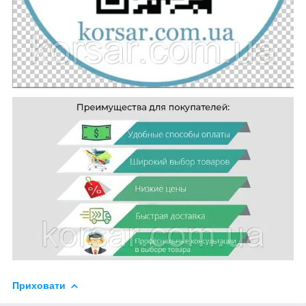
Приховати