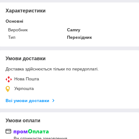
Характеристики
Основні
Виробник
Camry
Тип
Перехідник
Умови доставки
Доставка здійснюється тільки по передоплаті.
Нова Пошта
Укрпошта
Всі умови доставки
Умови оплати
Ви отримаєте замовлення