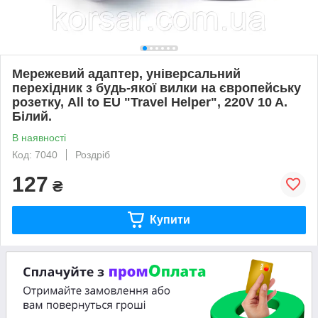
Мережевий адаптер, універсальний
перехідник з будь-якої вилки на європейську
розетку, All to EU "Travel Helper", 220V 10 A.
Білий.
В наявності
Код: 7040
Роздріб
127
₴
Купити