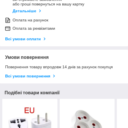
або гроші повернуться на вашу картку
Детальніше
Оплата на рахунок
Оплата за реквізитами
Всі умови оплати
Умови повернення
Повернення товару впродовж 14 днів за рахунок покупця
Всі умови повернення
Подібні товари компанії