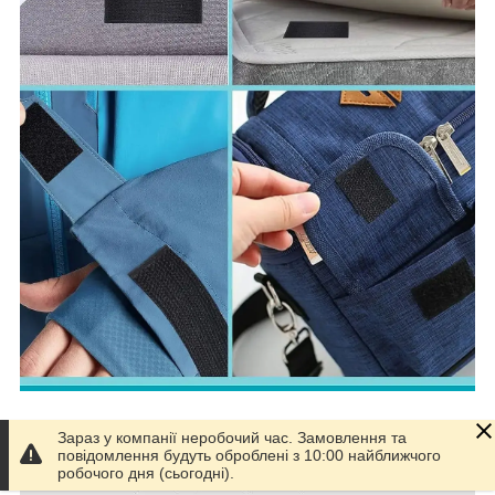
Зараз у компанії неробочий час. Замовлення та
повідомлення будуть оброблені з 10:00 найближчого
робочого дня (сьогодні).