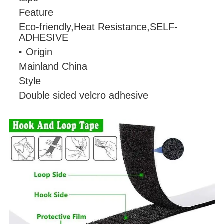
Feature
Eco-friendly,Heat Resistance,SELF-
ADHESIVE
Origin
Mainland China
Style
Double sided velcro adhesive