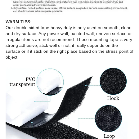
WARM TIPS:
Our double sided tape heavy duty is only used on smooth, clean
and dry surface. Any power wall, painted wall, uneven surface or
irregular items are not recommend. These mounting tape is very
strong adhesive, stick well or not, it really depends on the
surface or if it stick on the right place based on the stress point of
object