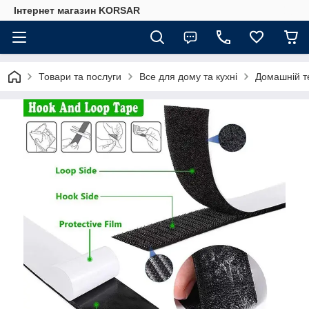
Iнтернет магазин KORSAR
Товари та послуги
Все для дому та кухні
Домашній т