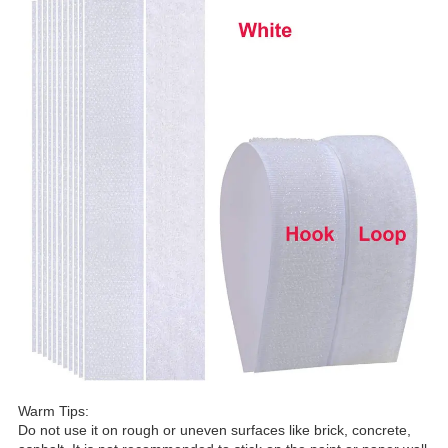
Warm Tips:
Do not use it on rough or uneven surfaces like brick, concrete,