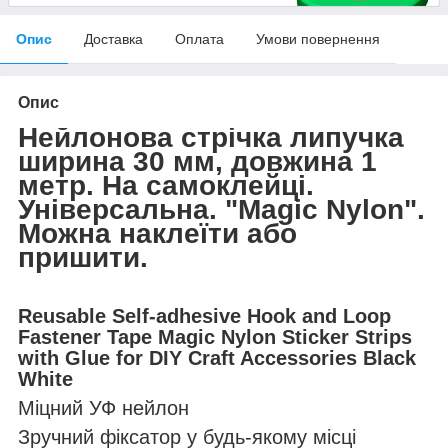
Опис
Доставка
Оплата
Умови повернення
Опис
Нейлонова стрічка липучка
ширина 30 мм, довжина 1
метр. На самоклейці.
Універсальна. "Magic Nylon".
Можна наклеїти або
пришити.
Reusable Self-adhesive Hook and Loop
Fastener Tape Magic Nylon Sticker Strips
with Glue for DIY Craft Accessories Black
White
Міцний УФ нейлон
Зручний фіксатор у будь-якому місці