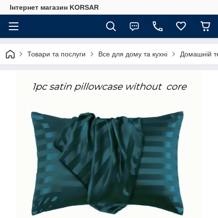
Iнтернет магазин KORSAR
Товари та послуги
Все для дому та кухні
Домашній т