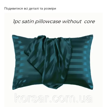
Подивитися всі деталі та розміри