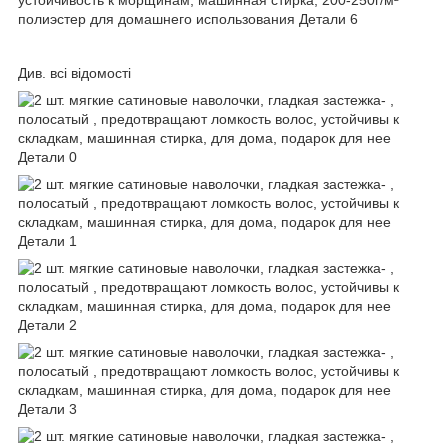
Див. всі відомості