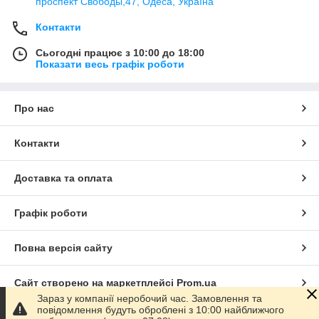
проспект Свободы,47, Одеса, Україна
Контакти
Сьогодні працює з 10:00 до 18:00
Показати весь графік роботи
Про нас
Контакти
Доставка та оплата
Графік роботи
Повна версія сайту
Сайт створено на маркетплейсі
Prom.ua
Зараз у компанії неробочий час. Замовлення та
повідомлення будуть оброблені з 10:00 найближчого
Політика конфіденційності