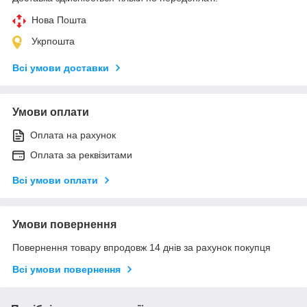
Нова Пошта
Укрпошта
Всі умови доставки
Умови оплати
Оплата на рахунок
Оплата за реквізитами
Всі умови оплати
Умови повернення
Повернення товару впродовж 14 днів за рахунок покупця
Всі умови повернення