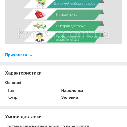
Приховати
Характеристики
Основні
Тип
Наволочка
Колір
Зелений
Умови доставки
Доставка здійснюється тільки по передоплаті.