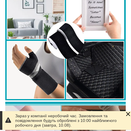
Зараз у компанії неробочий час. Замовлення та
повідомлення будуть оброблені з 10:00 найближчого
робочого дня (завтра, 10.08).