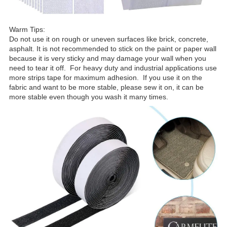
Warm Tips:
Do not use it on rough or uneven surfaces like brick, concrete,
asphalt. It is not recommended to stick on the paint or paper wall
because it is very sticky and may damage your wall when you
need to tear it off. For heavy duty and industrial applications use
more strips tape for maximum adhesion. If you use it on the
fabric and want to be more stable, please sew it on, it can be
more stable even though you wash it many times.