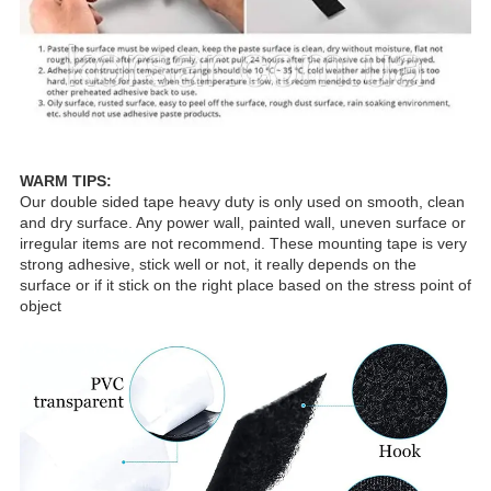
WARM TIPS:
Our double sided tape heavy duty is only used on smooth, clean
and dry surface. Any power wall, painted wall, uneven surface or
irregular items are not recommend. These mounting tape is very
strong adhesive, stick well or not, it really depends on the
surface or if it stick on the right place based on the stress point of
object