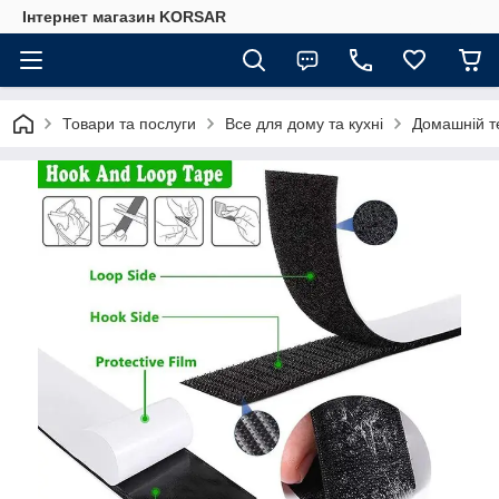
Iнтернет магазин KORSAR
Товари та послуги
Все для дому та кухні
Домашній т