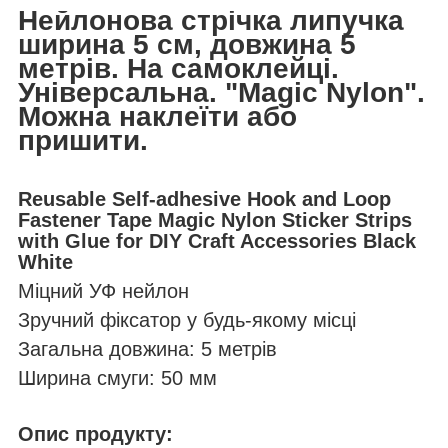
Нейлонова стрічка липучка
ширина 5 см, довжина 5
метрів. На самоклейці.
Універсальна. "Magic Nylon".
Можна наклеїти або
пришити.
Reusable Self-adhesive Hook and Loop
Fastener Tape Magic Nylon Sticker Strips
with Glue for DIY Craft Accessories Black
White
Міцний УФ нейлон
Зручний фіксатор у будь-якому місці
Загальна довжина: 5 метрів
Ширина смуги: 50 мм
Опис продукту: