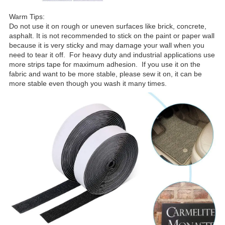
Warm Tips:
Do not use it on rough or uneven surfaces like brick, concrete,
asphalt. It is not recommended to stick on the paint or paper wall
because it is very sticky and may damage your wall when you
need to tear it off. For heavy duty and industrial applications use
more strips tape for maximum adhesion. If you use it on the
fabric and want to be more stable, please sew it on, it can be
more stable even though you wash it many times.