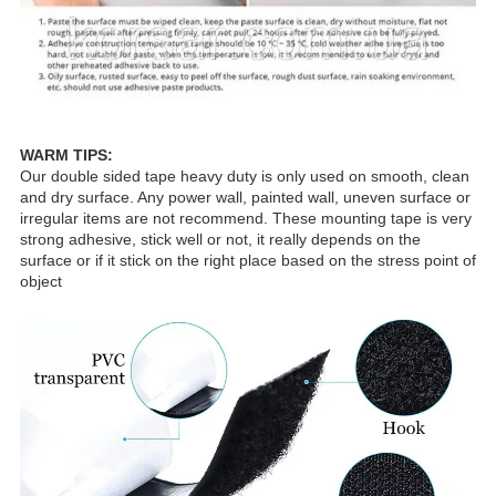
WARM TIPS:
Our double sided tape heavy duty is only used on smooth, clean
and dry surface. Any power wall, painted wall, uneven surface or
irregular items are not recommend. These mounting tape is very
strong adhesive, stick well or not, it really depends on the
surface or if it stick on the right place based on the stress point of
object