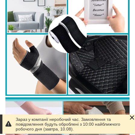
Зараз у компанії неробочий час. Замовлення та
повідомлення будуть оброблені з 10:00 найближчого
робочого дня (завтра, 10.08).