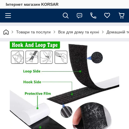
Iнтернет магазин KORSAR
Товари та послуги
Все для дому та кухні
Домашній т