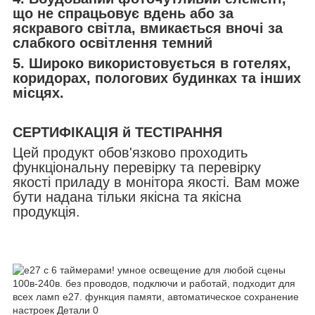
що не спрацьовує вдень або за
яскравого світла, вмикається вночі за
слабкого освітлення темний
5. Широко використовується в готелях,
коридорах, пологових будинках та інших
місцях.
СЕРТИФІКАЦІЯ й ТЕСТІРАННЯ
Цей продукт обов'язково проходить
функціональну перевірку та перевірку
якості приладу в монітора якості. Вам може
бути надана тільки якісна та якісна
продукція.