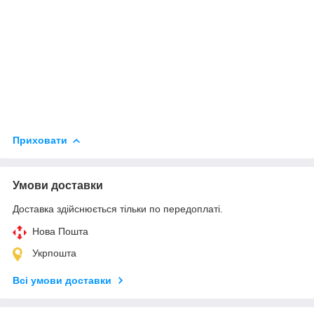
Приховати
Умови доставки
Доставка здійснюється тільки по передоплаті.
Нова Пошта
Укрпошта
Всі умови доставки