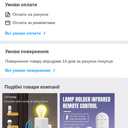
Умови оплати
Оплата на рахунок
Оплата за реквізитами
Всі умови оплати
Умови повернення
Повернення товару впродовж 14 днів за рахунок покупця
Всі умови повернення
Подібні товари компанії