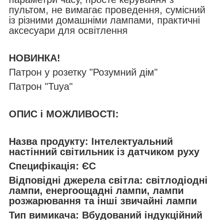
пультом, не
вимагає проведення, сумісний
із різними домашніми лампами, практичні
аксесуари для освітлення
НОВИНКА!
Патрон у розетку "Розумний дім"
Патрон "Tuya"
ОПИС і МОЖЛИВОСТІ:
Назва продукту: Інтелектуальний
настінний світильник із датчиком руху
Специфікація: ЄС
Відповідні джерела світла: світлодіодні
лампи, енергоощадні лампи, лампи
розжарювання та інші звичайні лампи
Тип вимикача: Вбудований індукційний