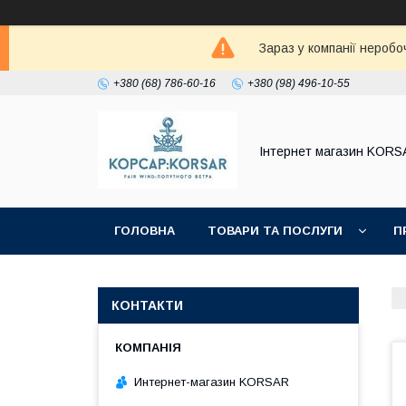
Зараз у компанії неробо
+380 (68) 786-60-16
+380 (98) 496-10-55
Iнтернет магазин KORS
ГОЛОВНА
ТОВАРИ ТА ПОСЛУГИ
П
КОНТАКТИ
Интернет-магазин KORSAR