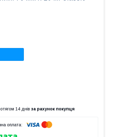
ротягом 14 днів
за рахунок покупця