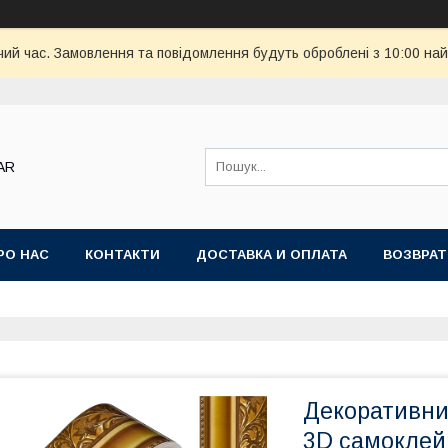
чий час. Замовлення та повідомлення будуть оброблені з 10:00 най
AR
РО НАС
КОНТАКТИ
ДОСТАВКА И ОПЛАТА
ВОЗВРАТ
Декоративни
3D самоклейн