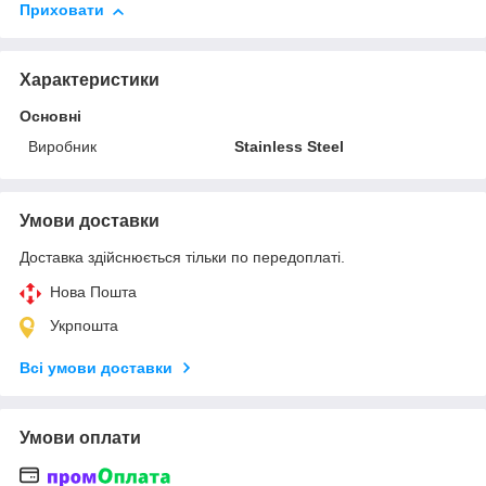
Приховати
Характеристики
Основні
Виробник
Stainless Steel
Умови доставки
Доставка здійснюється тільки по передоплаті.
Нова Пошта
Укрпошта
Всі умови доставки
Умови оплати