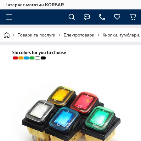
Iнтернет магазин KORSAR
Товари та послуги
Електротовари
Кнопки, тумблери,